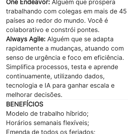
One Endeavor:
Alguém que prospera
trabalhando com colegas em mais de 45
países ao redor do mundo. Você é
colaborativo e constrói pontes.
Always Agile:
Alguém que se adapta
rapidamente a mudanças, atuando com
senso de urgência e foco em eficiência.
Simplifica processos, testa e aprende
continuamente, utilizando dados,
tecnologia e IA para ganhar escala e
melhorar decisões.
BENEFÍCIOS
Modelo de trabalho híbrido;
Horários semanais flexíveis;
Emenda de todos os feriados;