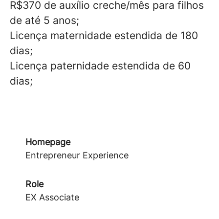
R$370 de auxílio creche/mês para filhos
de até 5 anos;
Licença maternidade estendida de 180
dias;
Licença paternidade estendida de 60
dias;
Homepage
Entrepreneur Experience
Role
EX Associate