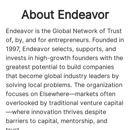
About Endeavor
Endeavor is the Global Network of Trust
of, by, and for entrepreneurs. Founded in
1997, Endeavor selects, supports, and
invests in high-growth founders with the
greatest potential to build companies
that become global industry leaders by
solving local problems. The organization
focuses on Elsewhere—markets often
overlooked by traditional venture capital
—where innovation thrives despite
barriers to capital, mentorship, and
trust.