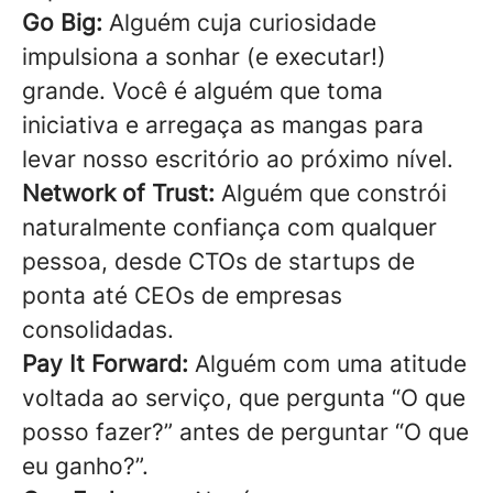
Go Big:
Alguém cuja curiosidade
impulsiona a sonhar (e executar!)
grande. Você é alguém que toma
iniciativa e arregaça as mangas para
levar nosso escritório ao próximo nível.
Network of Trust:
Alguém que constrói
naturalmente confiança com qualquer
pessoa, desde CTOs de startups de
ponta até CEOs de empresas
consolidadas.
Pay It Forward:
Alguém com uma atitude
voltada ao serviço, que pergunta “O que
posso fazer?” antes de perguntar “O que
eu ganho?”.