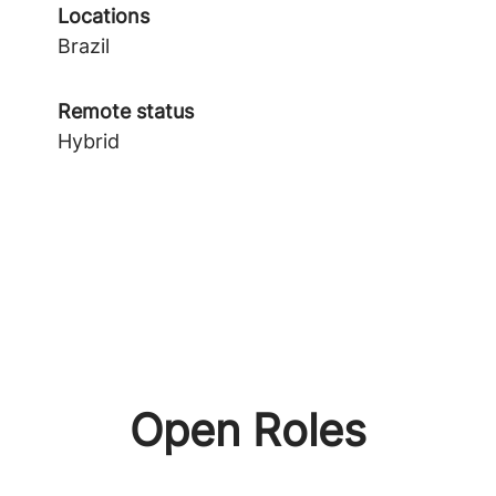
Locations
Brazil
Remote status
Hybrid
Open Roles