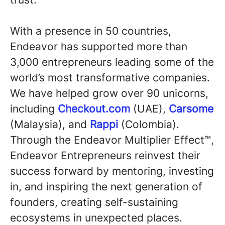
With a presence in 50 countries,
Endeavor has supported more than
3,000 entrepreneurs leading some of the
world’s most transformative companies.
We have helped grow over 90 unicorns,
including
Checkout.com
(UAE),
Carsome
(Malaysia), and
Rappi
(Colombia).
Through the Endeavor Multiplier Effect™,
Endeavor Entrepreneurs reinvest their
success forward by mentoring, investing
in, and inspiring the next generation of
founders, creating self-sustaining
ecosystems in unexpected places.