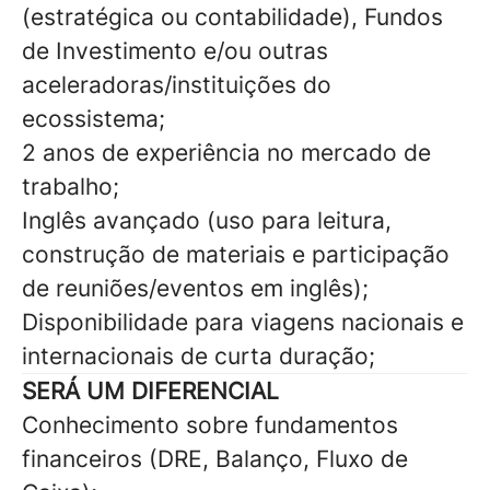
(estratégica ou contabilidade), Fundos
de Investimento e/ou outras
aceleradoras/instituições do
ecossistema;
2 anos de experiência no mercado de
trabalho;
Inglês avançado (uso para leitura,
construção de materiais e participação
de reuniões/eventos em inglês);
Disponibilidade para viagens nacionais e
internacionais de curta duração;
SERÁ UM DIFERENCIAL
Conhecimento sobre fundamentos
financeiros (DRE, Balanço, Fluxo de