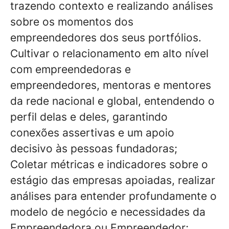
trazendo contexto e realizando análises
sobre os momentos dos
empreendedores dos seus portfólios.
Cultivar o relacionamento em alto nível
com empreendedoras e
empreendedores, mentoras e mentores
da rede nacional e global, entendendo o
perfil delas e deles, garantindo
conexões assertivas e um apoio
decisivo às pessoas fundadoras;
Coletar métricas e indicadores sobre o
estágio das empresas apoiadas, realizar
análises para entender profundamente o
modelo de negócio e necessidades da
Empreendedora ou Empreendedor;