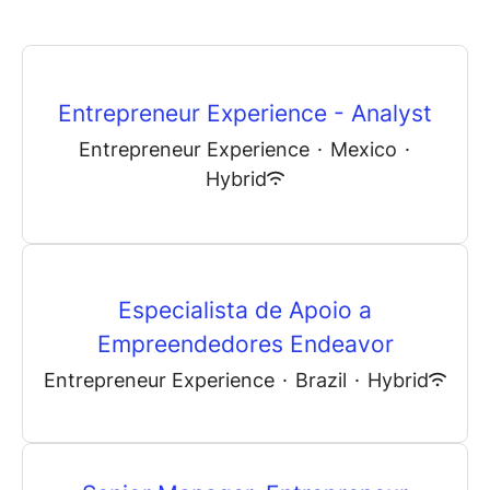
Entrepreneur Experience - Analyst
Entrepreneur Experience
·
Mexico
·
Hybrid
Especialista de Apoio a
Empreendedores Endeavor
Entrepreneur Experience
·
Brazil
·
Hybrid