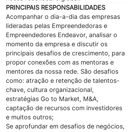
PRINCIPAIS RESPONSABILIDADES
Acompanhar o dia-a-dia das empresas
lideradas pelas Empreendedoras e
Empreendedores Endeavor, analisar o
momento da empresa e discutir os
principais desafios de crescimento, para
propor conexões com as mentoras e
mentores da nossa rede. São desafios
como: atração e retenção de talentos-
chave, cultura organizacional,
estratégias Go to Market, M&A,
captação de recursos com investidores
e muitos outros;
Se aprofundar em desafios de negócios,