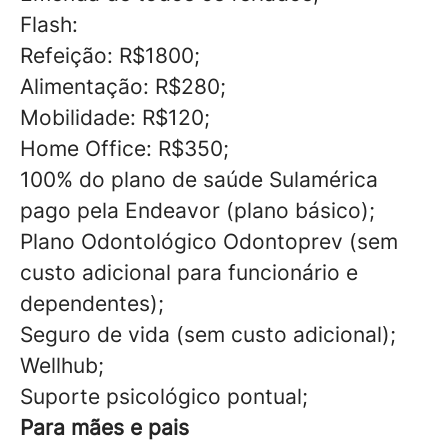
Flash:
Refeição: R$1800;
Alimentação: R$280;
Mobilidade: R$120;
Home Office: R$350;
100% do plano de saúde Sulamérica
pago pela Endeavor (plano básico);
Plano Odontológico Odontoprev (sem
custo adicional para funcionário e
dependentes);
Seguro de vida (sem custo adicional);
Wellhub;
Suporte psicológico pontual;
Para mães e pais