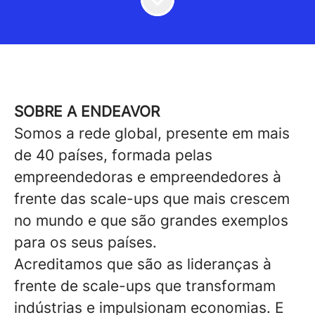
SOBRE A ENDEAVOR
Somos a rede global, presente em mais
de 40 países, formada pelas
empreendedoras e empreendedores à
frente das scale-ups que mais crescem
no mundo e que são grandes exemplos
para os seus países.
Acreditamos que são as lideranças à
frente de scale-ups que transformam
indústrias e impulsionam economias. E