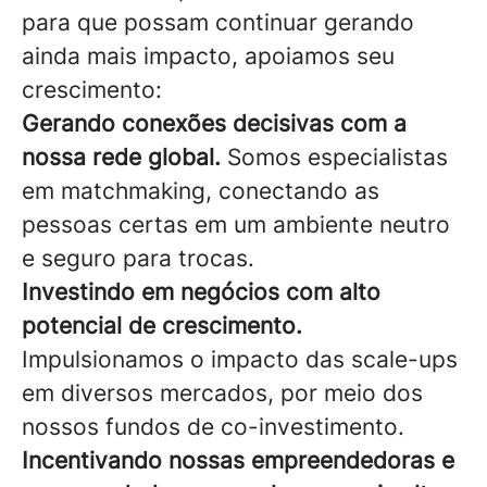
para que possam continuar gerando
ainda mais impacto, apoiamos seu
crescimento:
Gerando conexões decisivas com a
nossa rede global.
Somos especialistas
em matchmaking, conectando as
pessoas certas em um ambiente neutro
e seguro para trocas.
Investindo em negócios com alto
potencial de crescimento.
Impulsionamos o impacto das scale-ups
em diversos mercados, por meio dos
nossos fundos de co-investimento.
Incentivando nossas empreendedoras e