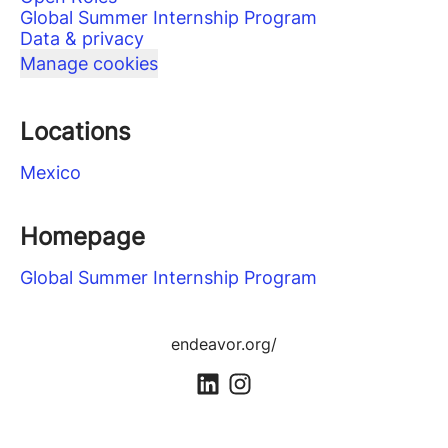
Global Summer Internship Program
Data & privacy
Manage cookies
Locations
Mexico
Homepage
Global Summer Internship Program
endeavor.org/