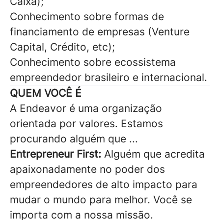
Caixa);
Conhecimento sobre formas de
financiamento de empresas (Venture
Capital, Crédito, etc);
Conhecimento sobre ecossistema
empreendedor brasileiro e internacional.
QUEM VOCÊ É
A Endeavor é uma organização
orientada por valores. Estamos
procurando alguém que ...
Entrepreneur First:
Alguém que acredita
apaixonadamente no poder dos
empreendedores de alto impacto para
mudar o mundo para melhor. Você se
importa com a nossa missão.